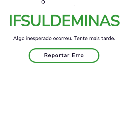
IFSULDEMINAS
Algo inesperado ocorreu. Tente mais tarde.
Reportar Erro